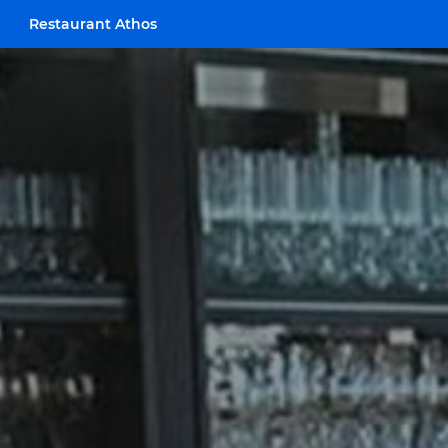
Restaurant Athos