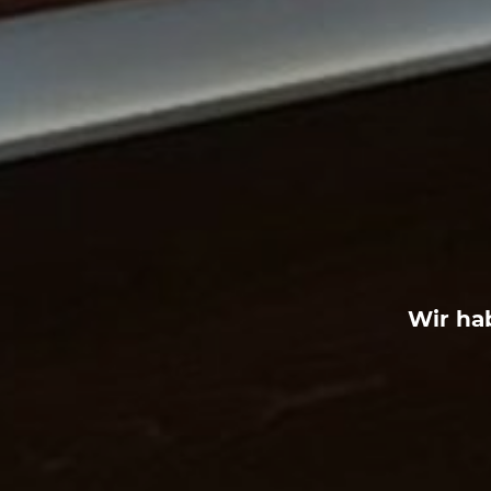
Wir ha