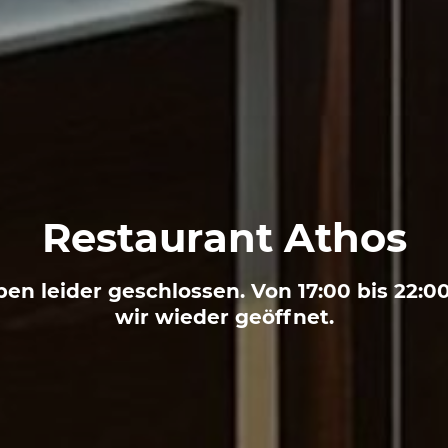
Restaurant Athos
ben leider geschlossen. Von 17:00 bis 22:0
wir wieder geöffnet.